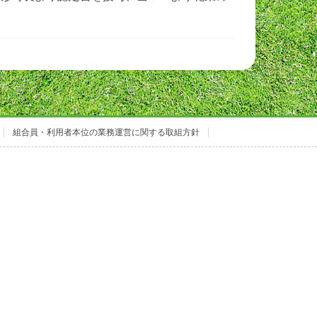
組合員・利用者本位の業務運営に関する取組方針