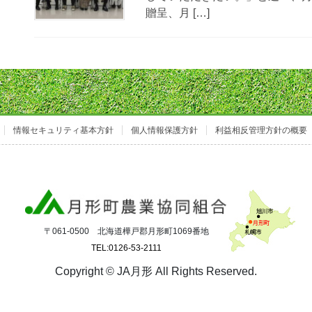
贈呈、月 […]
情報セキュリティ基本方針
個人情報保護方針
利益相反管理方針の概要
〒061-0500 北海道樺戸郡月形町1069番地
TEL:0126-53-2111
Copyright © JA月形 All Rights Reserved.