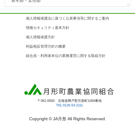
青年部・女性部
個人情報保護法に基づく公表事項等に関するご案内
情報セキュリティ基本方針
個人情報保護方針
利益相反管理方針の概要
組合員・利用者本位の業務運営に関する取組方針
〒061-0500 北海道樺戸郡月形町1069番地
TEL:0126-53-2111
Copyright © JA月形 All Rights Reserved.