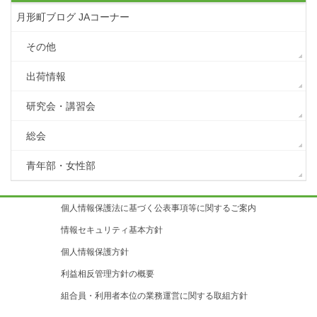
月形町ブログ JAコーナー
その他
出荷情報
研究会・講習会
総会
青年部・女性部
個人情報保護法に基づく公表事項等に関するご案内
情報セキュリティ基本方針
個人情報保護方針
利益相反管理方針の概要
組合員・利用者本位の業務運営に関する取組方針