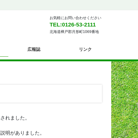
お気軽にお問い合わせください
TEL:0126-53-2111
北海道樺戸郡月形町1069番地
広報誌
リンク
されました。
説明がありました。