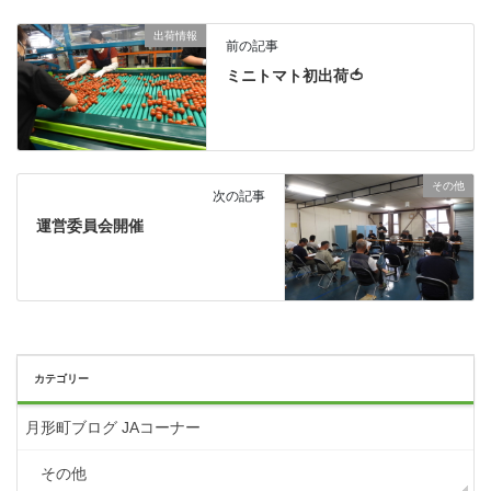
出荷情報
前の記事
ミニトマト初出荷🍅
その他
次の記事
運営委員会開催
カテゴリー
月形町ブログ JAコーナー
その他