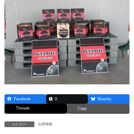
Facebook
X
Bluesky
Threads
Copy
出荷情報
カテゴリー