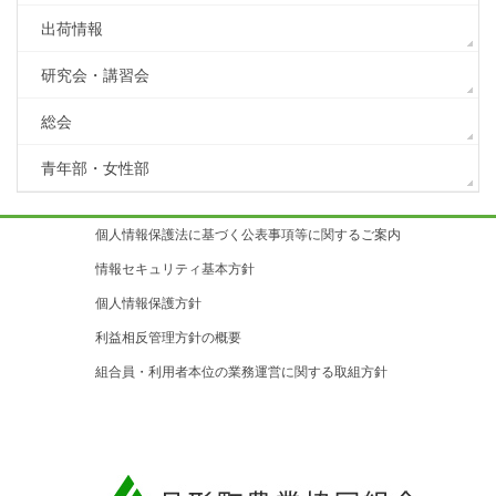
出荷情報
研究会・講習会
総会
青年部・女性部
個人情報保護法に基づく公表事項等に関するご案内
情報セキュリティ基本方針
個人情報保護方針
利益相反管理方針の概要
組合員・利用者本位の業務運営に関する取組方針