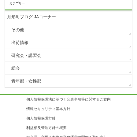
カテゴリー
月形町ブログ JAコーナー
その他
出荷情報
研究会・講習会
総会
青年部・女性部
個人情報保護法に基づく公表事項等に関するご案内
情報セキュリティ基本方針
個人情報保護方針
利益相反管理方針の概要