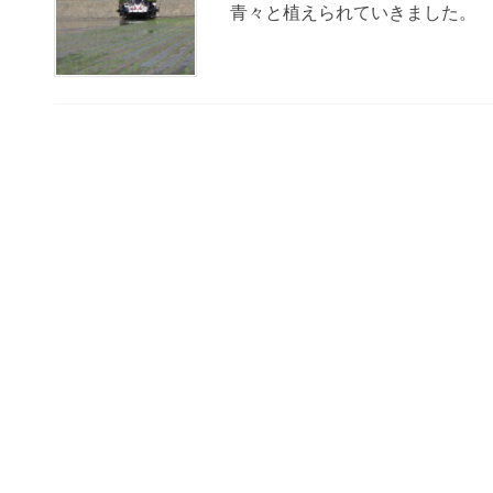
青々と植えられていきました