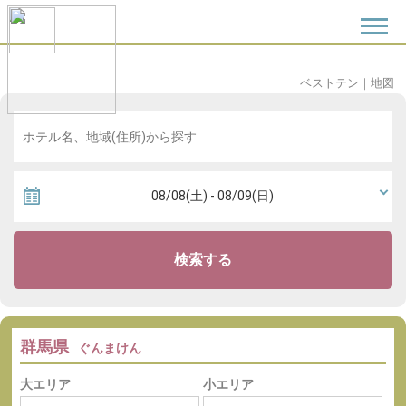
ベストテン
｜
地図
検索する
群馬県
ぐんまけん
大エリア
小エリア