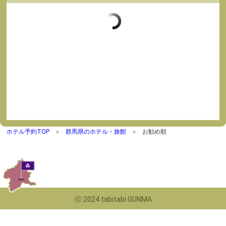
ホテル予約TOP
群馬県のホテル・旅館
お勧め順
ⓒ 2024 tabitabi GUNMA