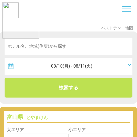
ベストテン
｜
地図
検索する
富山県
とやまけん
大エリア
小エリア