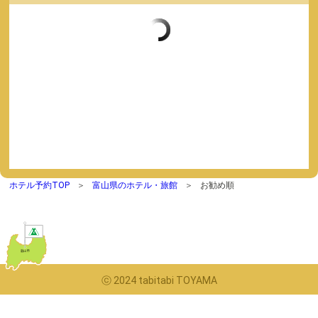
ホテル予約TOP
富山県のホテル・旅館
お勧め順
ⓒ 2024 tabitabi TOYAMA