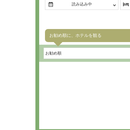
お勧め順に、ホテルを観る