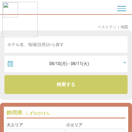
ベストテン
｜
地図
検索する
静岡県
しずおかけん
大エリア
小エリア