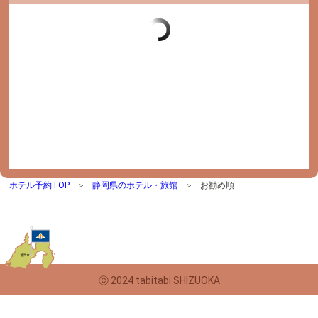
ホテル予約TOP
静岡県のホテル・旅館
お勧め順
ⓒ 2024 tabitabi SHIZUOKA