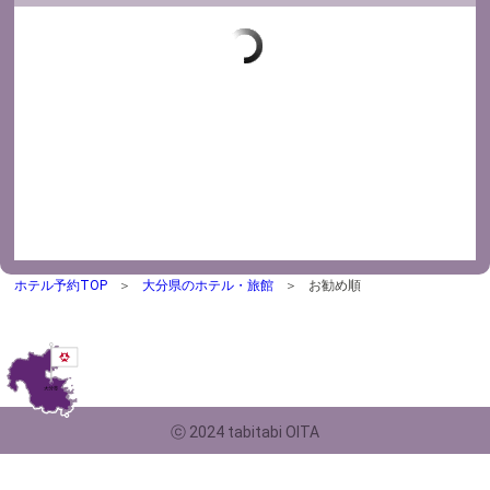
ホテル予約TOP
大分県のホテル・旅館
お勧め順
ⓒ 2024 tabitabi OITA