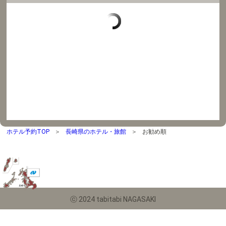
ホテル予約TOP
長崎県のホテル・旅館
お勧め順
ⓒ 2024 tabitabi NAGASAKI