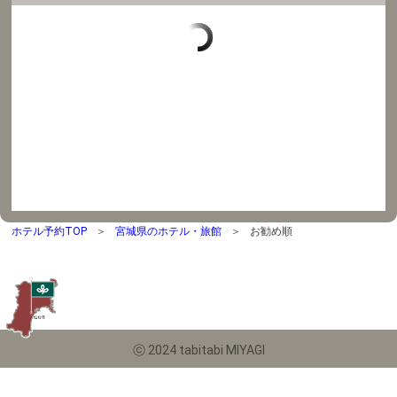
ホテル予約TOP
宮城県のホテル・旅館
お勧め順
ⓒ 2024 tabitabi MIYAGI